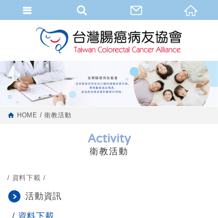
HOME
衛教活動
Activity
衛教活動
資料下載
活動資訊
資料下載