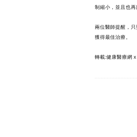
制縮小，並且也再
兩位醫師提醒，只
獲得最佳治療。
轉載:健康醫療網 