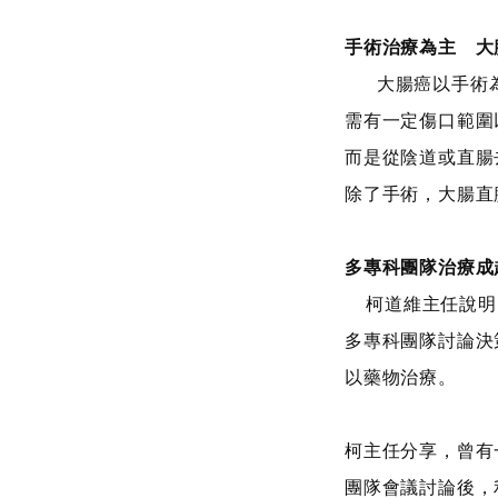
手術治療為主 大
大腸癌以手術為
需有一定傷口範圍
而是從陰道或直腸
除了手術，大腸直
多專科團隊治療成
柯道維主任說明，
多專科團隊討論決
以藥物治療。
柯主任分享，曾有
團隊會議討論後，