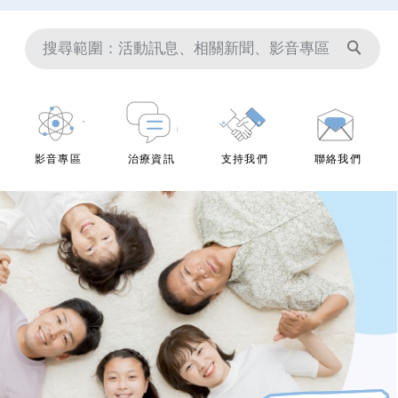
影音專區
治療資訊
支持我們
聯絡我們