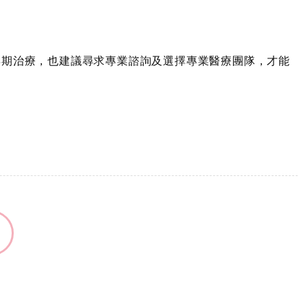
早期治療，也建議尋求專業諮詢及選擇專業醫療團隊，才能