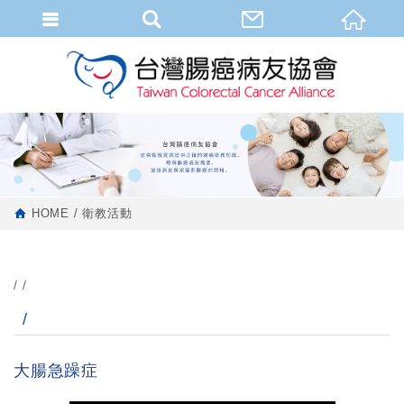
HOME
衛教活動
大腸急躁症