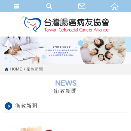
HOME
衛教新聞
NEWS
衛教新聞
衛教新聞